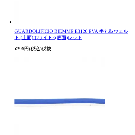
GUARDOLIFICIO BIEMME E3126 EVA 半丸型ウェル
ト (上面)ホワイト×(底面)レッド
¥396円(税込)
税抜