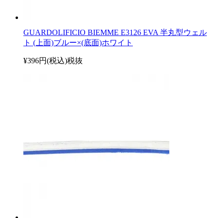
GUARDOLIFICIO BIEMME E3126 EVA 半丸型ウェル
ト (上面)ブルー×(底面)ホワイト
¥396円(税込)
税抜