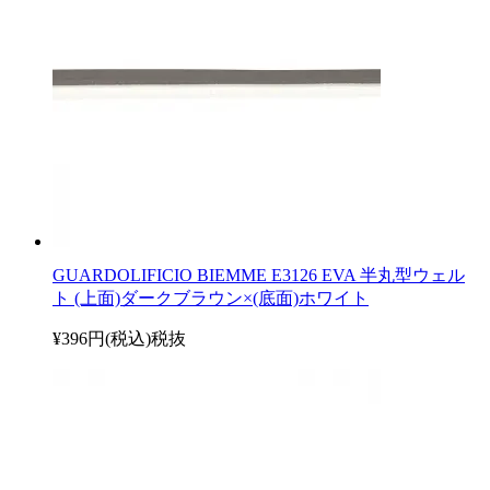
GUARDOLIFICIO BIEMME E3126 EVA 半丸型ウェル
ト (上面)ダークブラウン×(底面)ホワイト
¥396円(税込)
税抜