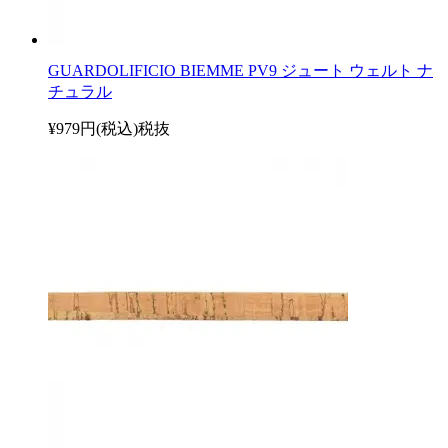
GUARDOLIFICIO BIEMME PV9 ジュート ウェルト ナ
チュラル
¥979円(税込)
税抜