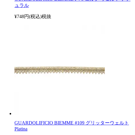
ュラル
¥748円(税込)
税抜
GUARDOLIFICIO BIEMME #109 グリッターウェルト
Platina