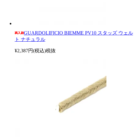
GUARDOLIFICIO BIEMME PV10 スタッズ ウェル
ト ナチュラル
¥2,387円(税込)
税抜