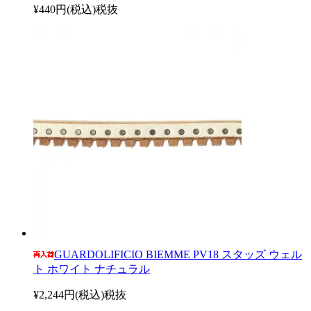
¥440円(税込)
税抜
GUARDOLIFICIO BIEMME PV18 スタッズ ウェル
ト ホワイト ナチュラル
¥2,244円(税込)
税抜