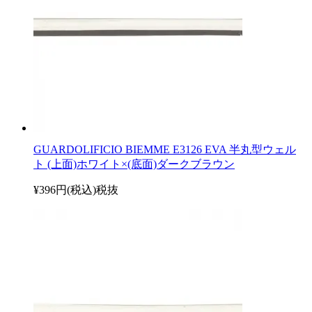
GUARDOLIFICIO BIEMME E3126 EVA 半丸型ウェル
ト (上面)ホワイト×(底面)ダークブラウン
¥396円(税込)
税抜