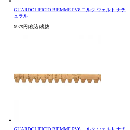
GUARDOLIFICIO BIEMME PV8 コルク ウェルト ナチ
ュラル
¥979円(税込)
税抜
GUARDOLIFICIO BIEMME PV6 コルク ウェルト ナチ