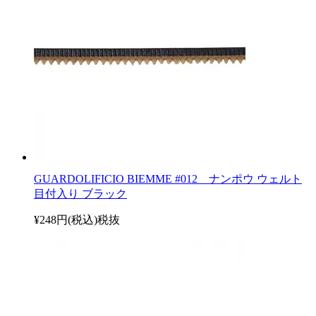
GUARDOLIFICIO BIEMME #012 ナンポウ ウェルト
目付入り ブラック
¥248円(税込)
税抜