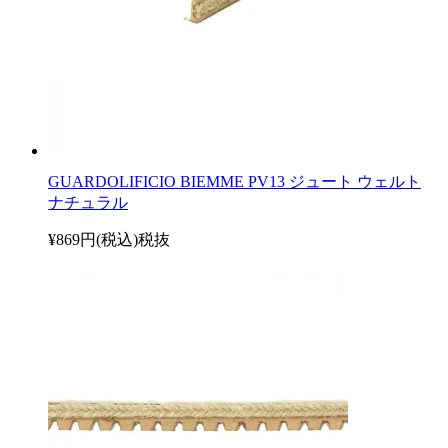
GUARDOLIFICIO BIEMME PV13 ジュート ウェルト
ナチュラル
¥869円(税込)
税抜