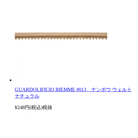
GUARDOLIFICIO BIEMME #013 ナンポウ ウェルト
ナチュラル
¥248円(税込)
税抜