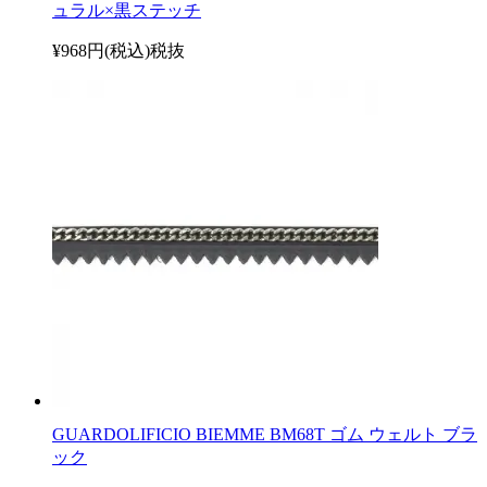
ュラル×黒ステッチ
¥968円(税込)
税抜
GUARDOLIFICIO BIEMME BM68T ゴム ウェルト ブラ
ック