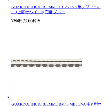
GUARDOLIFICIO BIEMME E3126 EVA 半丸型ウェル
ト (上面)ホワイト×(底面)ブルー
¥396円(税込)
税抜
GUARDOLIFICIO BIEMME BM43-MB5 EVA 半丸型ウ