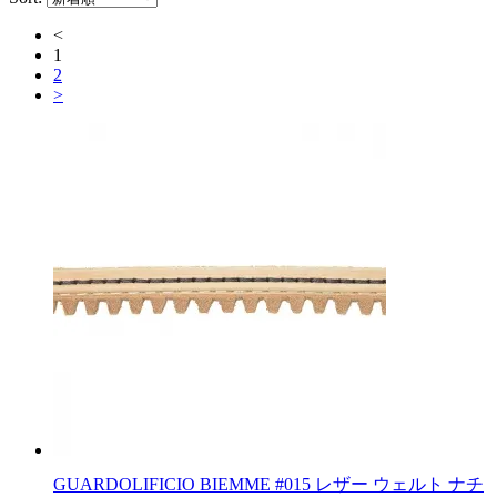
<
1
2
>
GUARDOLIFICIO BIEMME #015 レザー ウェルト ナチ