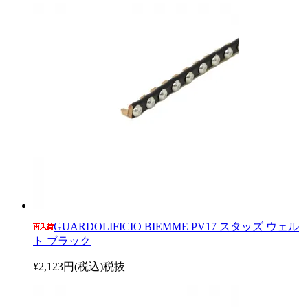
GUARDOLIFICIO BIEMME PV17 スタッズ ウェル
ト ブラック
¥2,123円(税込)
税抜