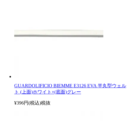
GUARDOLIFICIO BIEMME E3126 EVA 半丸型ウェル
ト (上面)ホワイト×(底面)グレー
¥396円(税込)
税抜