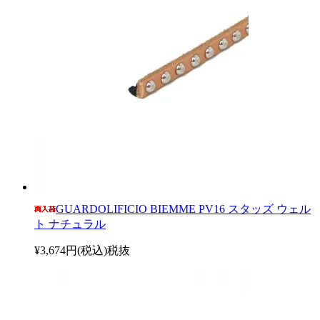
GUARDOLIFICIO BIEMME PV16 スタッズ ウェル
ト ナチュラル
¥3,674円(税込)
税抜