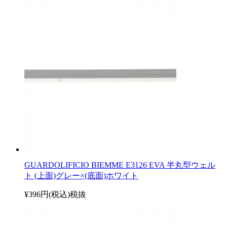
GUARDOLIFICIO BIEMME E3126 EVA 半丸型ウェル
ト (上面)グレー×(底面)ホワイト
¥396円(税込)
税抜