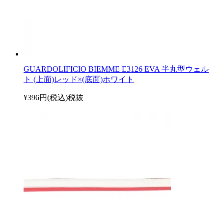
GUARDOLIFICIO BIEMME E3126 EVA 半丸型ウェル
ト (上面)レッド×(底面)ホワイト
¥396円(税込)
税抜