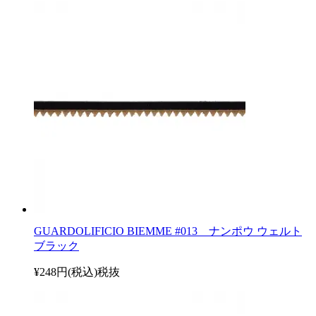
GUARDOLIFICIO BIEMME #013 ナンポウ ウェルト
ブラック
¥248円(税込)
税抜