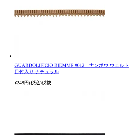
GUARDOLIFICIO BIEMME #012 ナンポウ ウェルト
目付入り ナチュラル
¥248円(税込)
税抜