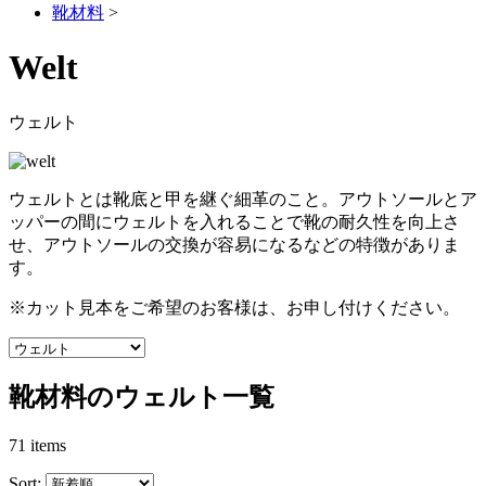
靴材料
>
Welt
ウェルト
ウェルトとは靴底と甲を継ぐ細革のこと。アウトソールとア
ッパーの間にウェルトを入れることで靴の耐久性を向上さ
せ、アウトソールの交換が容易になるなどの特徴がありま
す。
※カット見本をご希望のお客様は、お申し付けください。
靴材料のウェルト一覧
71 items
Sort: