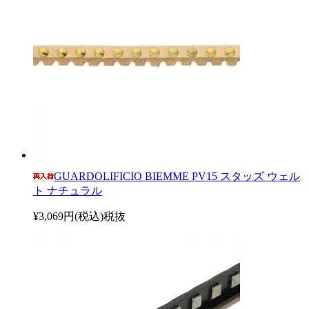
GUARDOLIFICIO BIEMME PV15 スタッズ ウェル
ト ナチュラル
¥3,069円(税込)
税抜