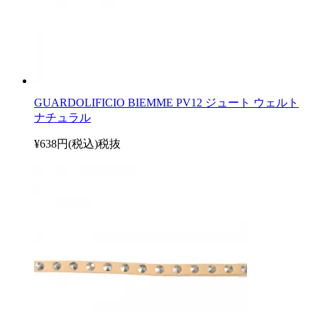
GUARDOLIFICIO BIEMME PV12 ジュート ウェルト
ナチュラル
¥638円(税込)
税抜