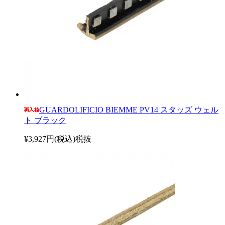
GUARDOLIFICIO BIEMME PV14 スタッズ ウェル
ト ブラック
¥3,927円(税込)
税抜