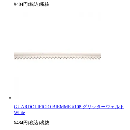
¥484円(税込)
税抜
GUARDOLIFICIO BIEMME #108 グリッターウェルト
White
¥484円(税込)
税抜