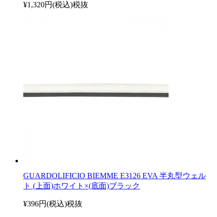
¥1,320円(税込)
税抜
GUARDOLIFICIO BIEMME E3126 EVA 半丸型ウェル
ト (上面)ホワイト×(底面)ブラック
¥396円(税込)
税抜