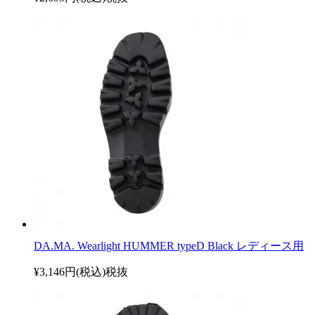
DA.MA. Wearlight HUMMER typeD Black レディース用
¥3,146円(税込)
税抜