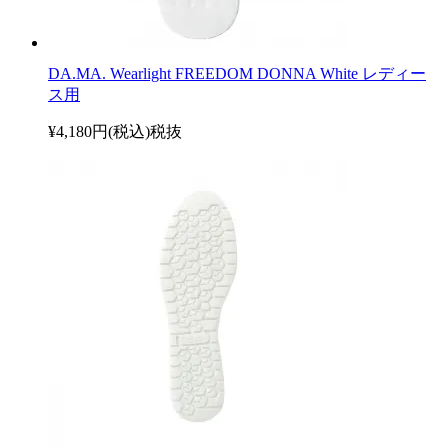
DA.MA. Wearlight FREEDOM DONNA White レディー
ス用
¥4,180円(税込)
税抜