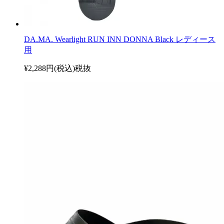
DA.MA. Wearlight RUN INN DONNA Black レディース
用
¥2,288円(税込)
税抜