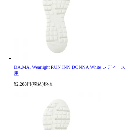
DA.MA. Wearlight RUN INN DONNA White レディース
用
¥2,288円(税込)
税抜