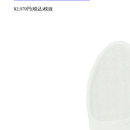
¥2,970円(税込)
税抜