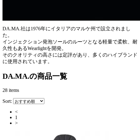
DA.MA.社は1976年にイタリアのマルケ州で設立されまし
た。
インジェクション発泡ソールのルーツとなる軽量で柔軟、耐
久性もあるWearlightを開発。
そのクオリティの高さには定評があり、多くのハイブランド
に使用されています。
DA.MA.の商品一覧
28 items
Sort:
<
1
>