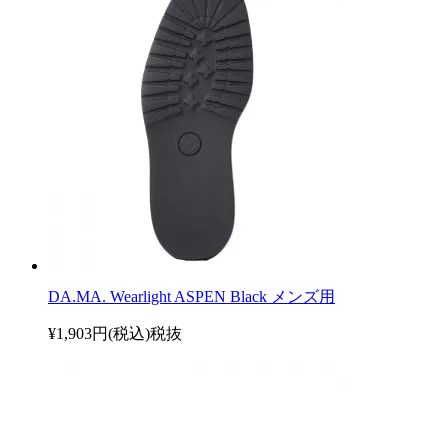
DA.MA. Wearlight ASPEN Black メンズ用
¥1,903円(税込)
税抜