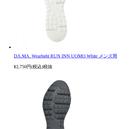
DA.MA. Wearlight RUN INN UOMO White メンズ用
¥2,750円(税込)
税抜