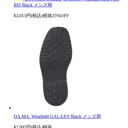
BIS Black メンズ用
¥2,013円(税込)
税抜
25%OFF
DA.MA. Wearlight GALAXY Black メンズ用
¥2,695円(税込)
税抜