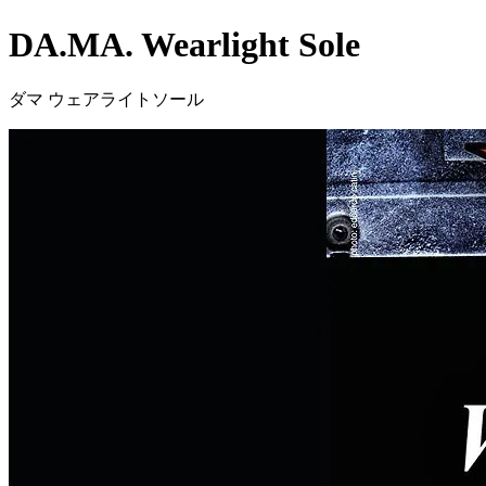
DA.MA. Wearlight Sole
ダマ ウェアライトソール