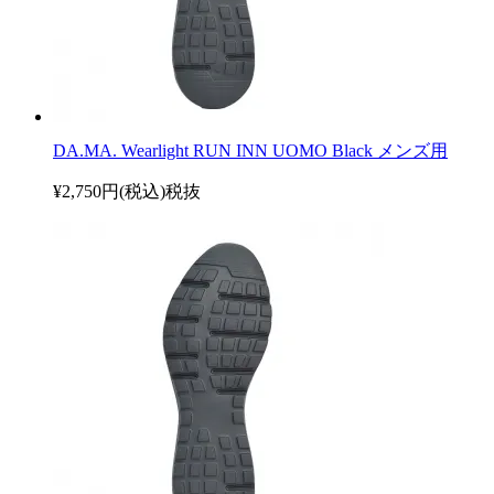
DA.MA. Wearlight RUN INN UOMO Black メンズ用
¥2,750円(税込)
税抜