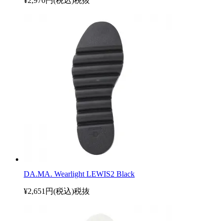
¥2,970円(税込)
税抜
DA.MA. Wearlight LEWIS2 Black
¥2,651円(税込)
税抜