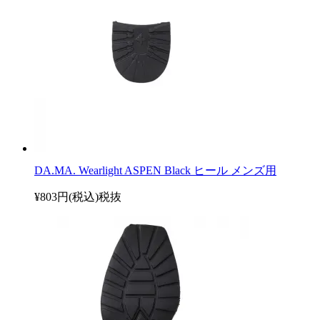
DA.MA. Wearlight ASPEN Black ヒール メンズ用
¥803円(税込)
税抜