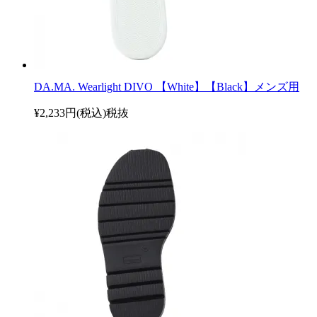
DA.MA. Wearlight DIVO 【White】【Black】メンズ用
¥2,233円(税込)
税抜