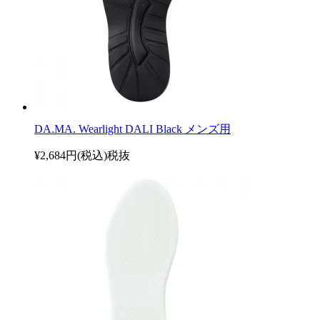
DA.MA. Wearlight DALI Black メンズ用
¥2,684円(税込)
税抜