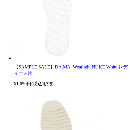
【SAMPLE SALE】DA.MA. Wearlight NUKE White レデ
ィース用
¥1,650円(税込)
税抜