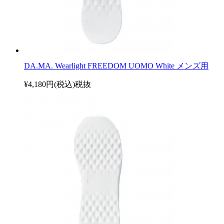
DA.MA. Wearlight FREEDOM UOMO White メンズ用
¥4,180円(税込)
税抜