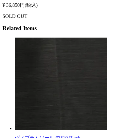
¥ 36,850円(税込)
SOLD OUT
Related Items
ヴィブラムソール #7510 Black