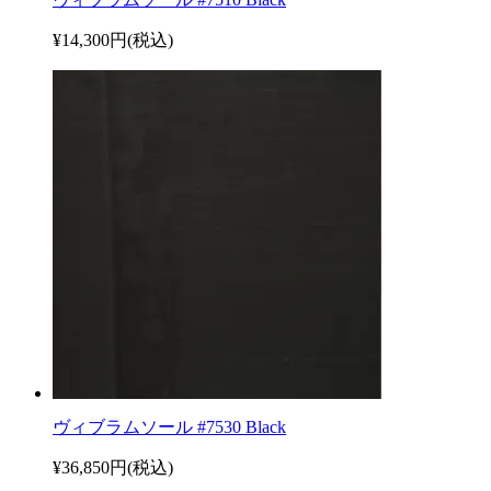
¥14,300円(税込)
ヴィブラムソール #7530 Black
¥36,850円(税込)