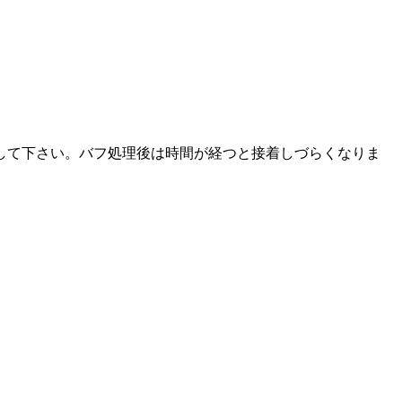
して下さい。バフ処理後は時間が経つと接着しづらくなりま