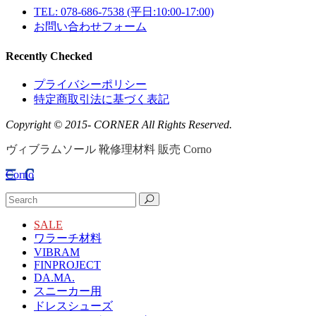
TEL: 078-686-7538
(平日:10:00-17:00)
お問い合わせフォーム
Recently Checked
プライバシーポリシー
特定商取引法に基づく表記
Copyright © 2015- CORNER All Rights Reserved.
ヴィブラムソール 靴修理材料 販売 Corno
Corno
SALE
ワラーチ材料
VIBRAM
FINPROJECT
DA.MA.
スニーカー用
ドレスシューズ