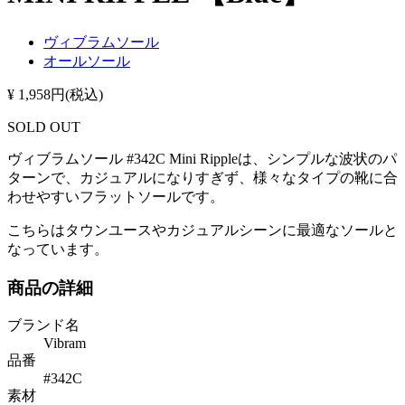
ヴィブラムソール
オールソール
¥ 1,958円(税込)
SOLD OUT
ヴィブラムソール #342C Mini Rippleは、シンプルな波状のパ
ターンで、カジュアルになりすぎず、様々なタイプの靴に合
わせやすいフラットソールです。
こちらはタウンユースやカジュアルシーンに最適なソールと
なっています。
商品の詳細
ブランド名
Vibram
品番
#342C
素材