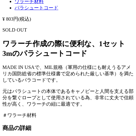
ワラーチ材料
パラシュートコード
¥ 803円(税込)
SOLD OUT
ワラーチ作成の際に便利な、1セット
3mのパラシュートコード
MADE IN USAで、MIL規格（軍用の仕様にも耐えうるアメ
リカ国防総省の標準仕様書で定められた厳しい基準）を満た
しているパラコードです。
元はパラシュートの本体であるキャノピーと人間を支える部
分を繋ぐロープとして使用されている為、非常に丈夫で信頼
性が高く、ワラーチの紐に最適です。
＃ワラーチ材料
商品の詳細