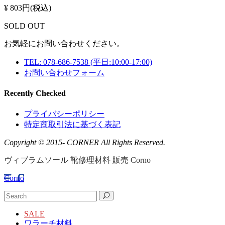
¥ 803円(税込)
SOLD OUT
お気軽にお問い合わせください。
TEL: 078-686-7538
(平日:10:00-17:00)
お問い合わせフォーム
Recently Checked
プライバシーポリシー
特定商取引法に基づく表記
Copyright © 2015- CORNER All Rights Reserved.
ヴィブラムソール 靴修理材料 販売 Corno
Corno
SALE
ワラーチ材料