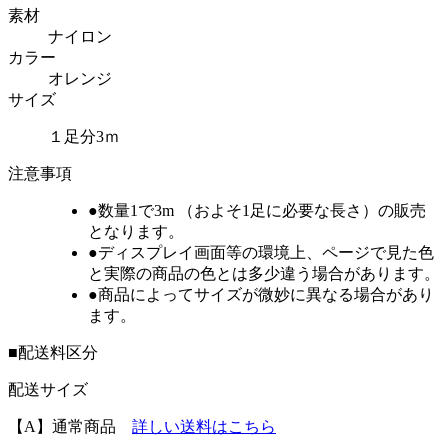
素材
ナイロン
カラー
オレンジ
サイズ
１足分3ｍ
注意事項
●
数量1で3m
（およそ1足に必要な長さ）の販売
となります。
●ディスプレイ画面等の環境上、ページで見た色
と実際の商品の色とは多少違う場合があります。
●商品によってサイズが微妙に異なる場合があり
ます。
■配送料区分
配送サイズ
【A】
通常商品
詳しい送料はこちら