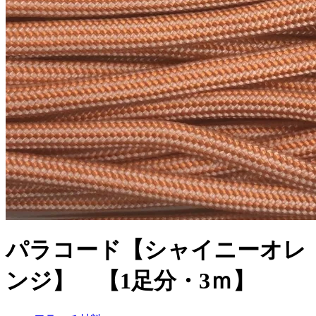
パラコード【シャイニーオレ
ンジ】 【1足分・3ｍ】