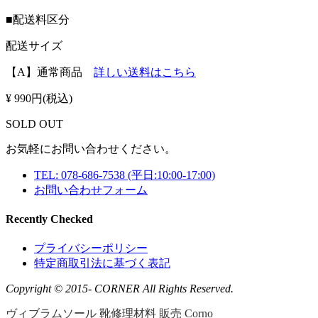
■配送料区分
配送サイズ
【A】
通常商品
詳しい送料はこちら
¥ 990円(税込)
SOLD OUT
お気軽にお問い合わせください。
TEL: 078-686-7538
(平日:10:00-17:00)
お問い合わせフォーム
Recently Checked
プライバシーポリシー
特定商取引法に基づく表記
Copyright © 2015- CORNER All Rights Reserved.
ヴィブラムソール 靴修理材料 販売 Corno