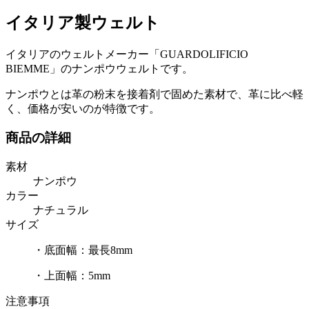
イタリア製ウェルト
イタリアのウェルトメーカー「GUARDOLIFICIO
BIEMME」のナンポウウェルトです。
ナンポウとは革の粉末を接着剤で固めた素材で、革に比べ軽
く、価格が安いのが特徴です。
商品の詳細
素材
ナンポウ
カラー
ナチュラル
サイズ
・底面幅：最長8mm
・上面幅：5mm
注意事項