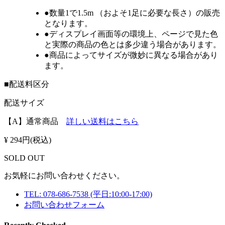
●
数量1で1.5m
（およそ1足に必要な長さ）の販売
となります。
●ディスプレイ画面等の環境上、ページで見た色
と実際の商品の色とは多少違う場合があります。
●商品によってサイズが微妙に異なる場合があり
ます。
■配送料区分
配送サイズ
【A】
通常商品
詳しい送料はこちら
¥ 294円(税込)
SOLD OUT
お気軽にお問い合わせください。
TEL: 078-686-7538
(平日:10:00-17:00)
お問い合わせフォーム