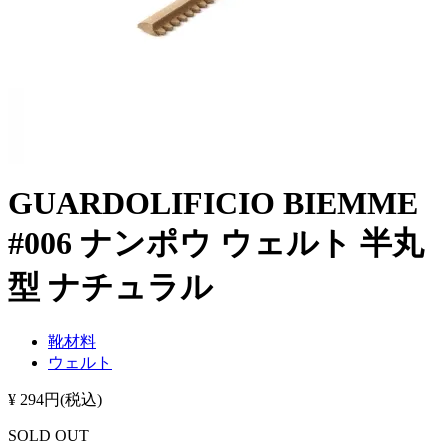
GUARDOLIFICIO BIEMME
#006 ナンポウ ウェルト 半丸
型 ナチュラル
靴材料
ウェルト
¥ 294円(税込)
SOLD OUT